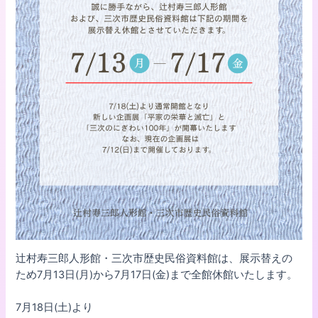
辻村寿三郎人形館・三次市歴史民俗資料館は、展示替えの
ため7月13日(月)から7月17日(金)まで全館休館いたします。
7月18日(土)より