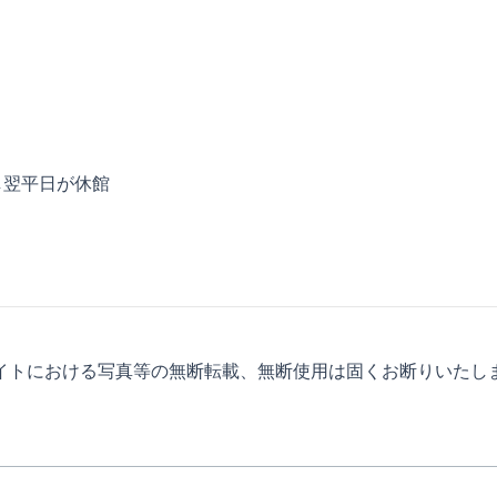
し翌平日が休館
イトにおける写真等の無断転載、無断使用は固くお断りいたし