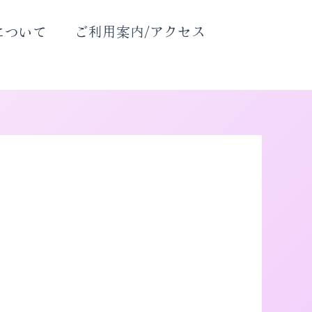
について
ご利用案内/アクセス